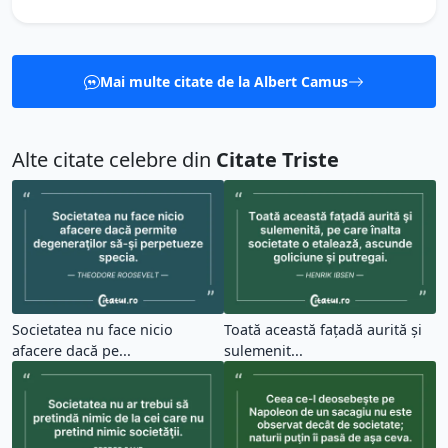
Mai multe citate de la Albert Camus
Alte citate celebre din
Citate Triste
Societatea nu face nicio
Toată această faţadă aurită şi
afacere dacă pe...
sulemenit...