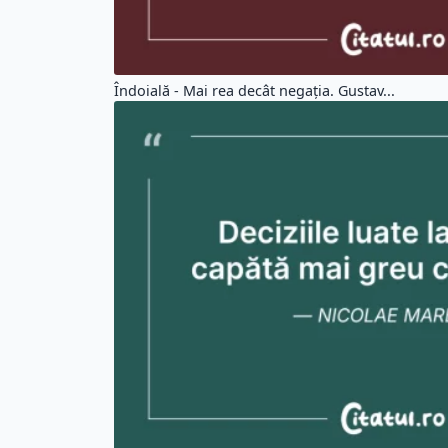
Îndoială - Mai rea decât negaţia. Gustav...