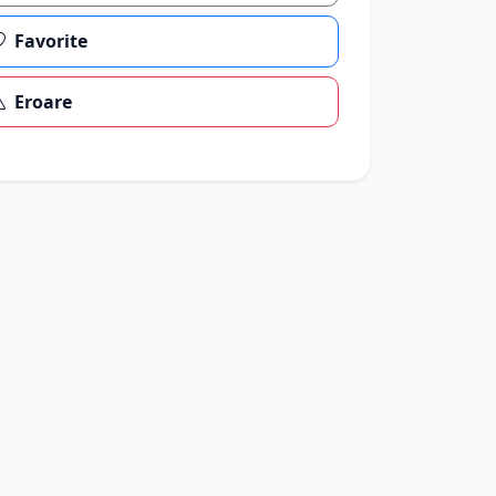
Favorite
Eroare