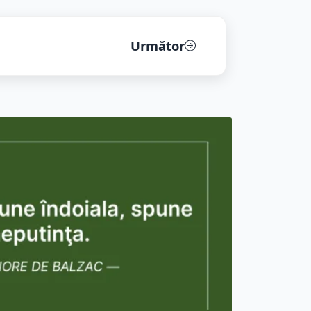
Următor