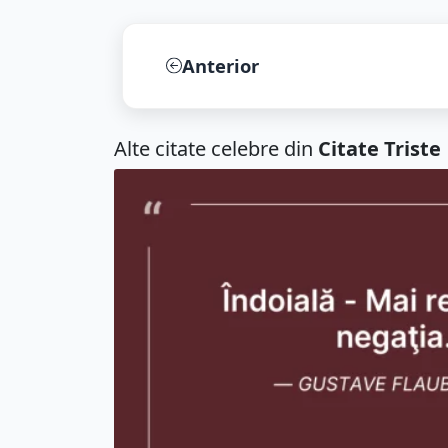
Anterior
Alte citate celebre din
Citate Triste