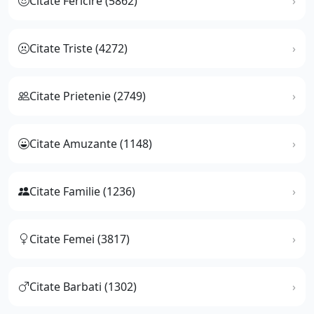
Citate Fericire (5862)
Citate Triste (4272)
Citate Prietenie (2749)
Citate Amuzante (1148)
Citate Familie (1236)
Citate Femei (3817)
Citate Barbati (1302)