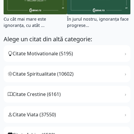
Cu cât mai mare este
În jurul nostru, ignoranţa face
ignoranţa, cu atât ...
progrese...
Alege un citat din altă categorie:
Citate Motivationale (5195)
Citate Spiritualitate (10602)
Citate Crestine (6161)
Citate Viata (37550)