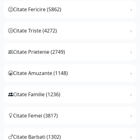
Citate Fericire (5862)
Citate Triste (4272)
Citate Prietenie (2749)
Citate Amuzante (1148)
Citate Familie (1236)
Citate Femei (3817)
Citate Barbati (1302)