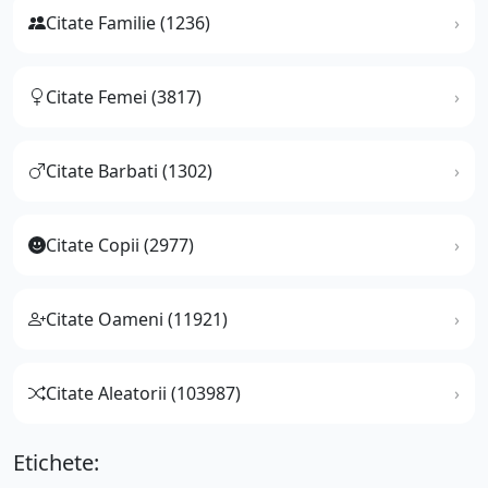
Citate Familie (1236)
Citate Femei (3817)
Citate Barbati (1302)
Citate Copii (2977)
Citate Oameni (11921)
Citate Aleatorii (103987)
Etichete: