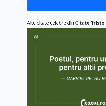
Alte citate celebre din
Citate Triste