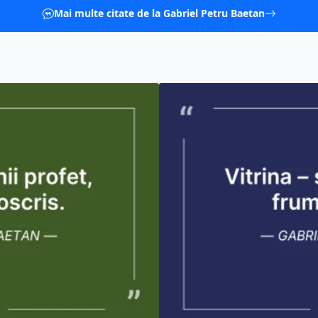
Mai multe citate de la Gabriel Petru Baetan