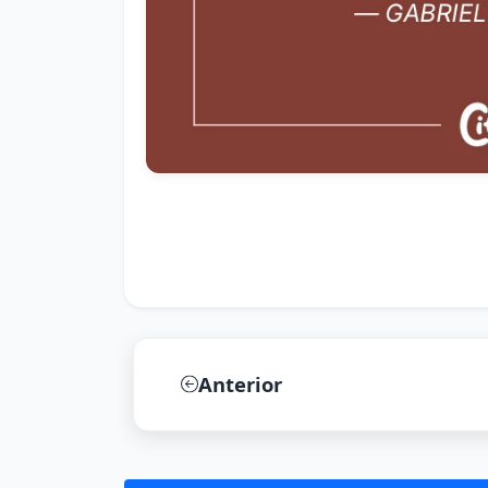
Anterior