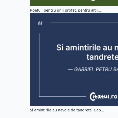
Poetul, pentru unii profet, pentru alții...
Și amintirile au nevoie de tandrețe. Gab...