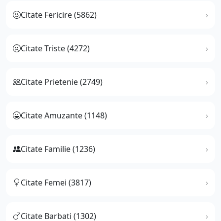
Citate Fericire (5862)
Citate Triste (4272)
Citate Prietenie (2749)
Citate Amuzante (1148)
Citate Familie (1236)
Citate Femei (3817)
Citate Barbati (1302)