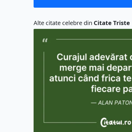
Alte citate celebre din
Citate Triste