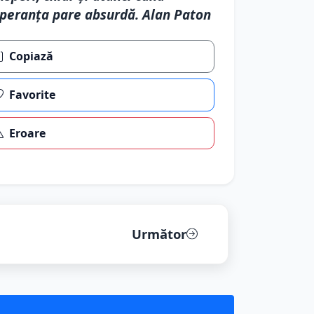
peranța pare absurdă. Alan Paton
Copiază
Favorite
Eroare
Următor