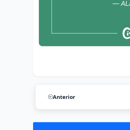
Anterior