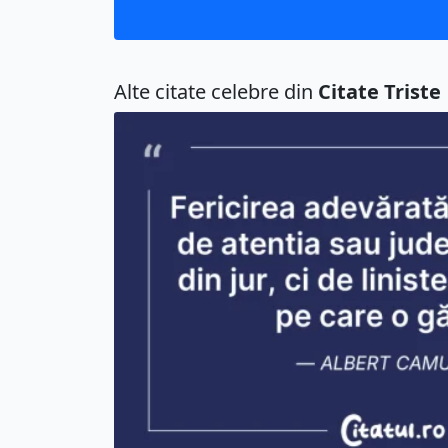
Alte citate celebre din
Citate Triste