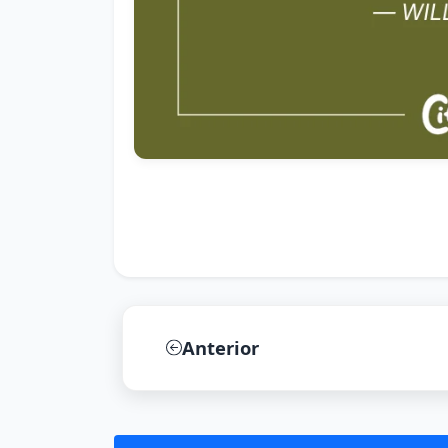
Anterior