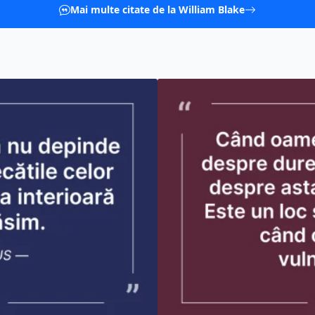
Mai multe citate de la William Blake