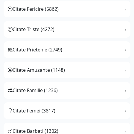
Citate Fericire (5862)
Citate Triste (4272)
Citate Prietenie (2749)
Citate Amuzante (1148)
Citate Familie (1236)
Citate Femei (3817)
Citate Barbati (1302)