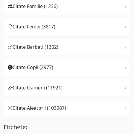
Citate Familie (1236)
Citate Femei (3817)
Citate Barbati (1302)
Citate Copii (2977)
Citate Oameni (11921)
Citate Aleatorii (103987)
Etichete: