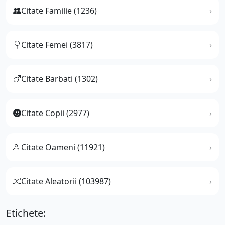
Citate Familie (1236)
Citate Femei (3817)
Citate Barbati (1302)
Citate Copii (2977)
Citate Oameni (11921)
Citate Aleatorii (103987)
Etichete: