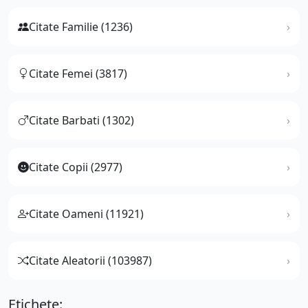
Citate Familie (1236)
Citate Femei (3817)
Citate Barbati (1302)
Citate Copii (2977)
Citate Oameni (11921)
Citate Aleatorii (103987)
Etichete: