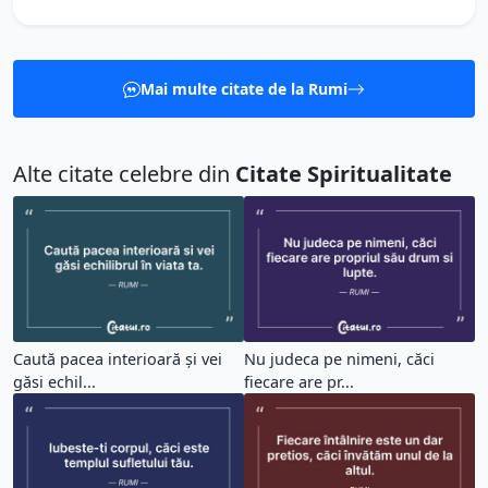
Mai multe citate de la Rumi
Alte citate celebre din
Citate Spiritualitate
Caută pacea interioară și vei
Nu judeca pe nimeni, căci
găsi echil...
fiecare are pr...