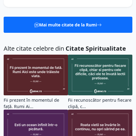
Mai multe citate de la Rumi
Alte citate celebre din
Citate Spiritualitate
Fii prezent în momentul de
Fii recunoscător pentru fiecare
față. Rumi Ai...
clipă, c...