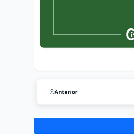
Anterior