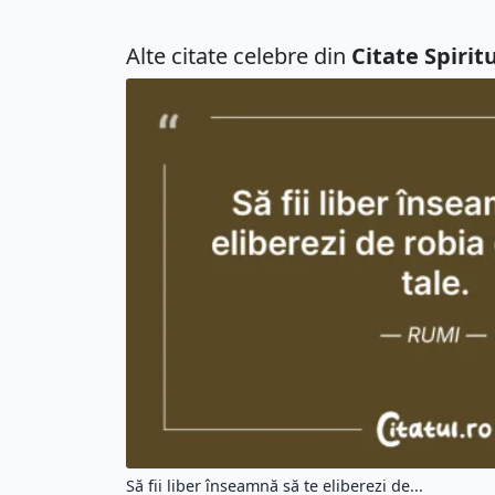
Alte citate celebre din
Citate Spirit
Să fii liber înseamnă să te eliberezi de...