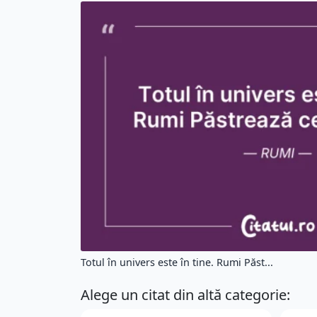
Totul în univers este în tine. Rumi Păst...
Alege un citat din altă categorie: