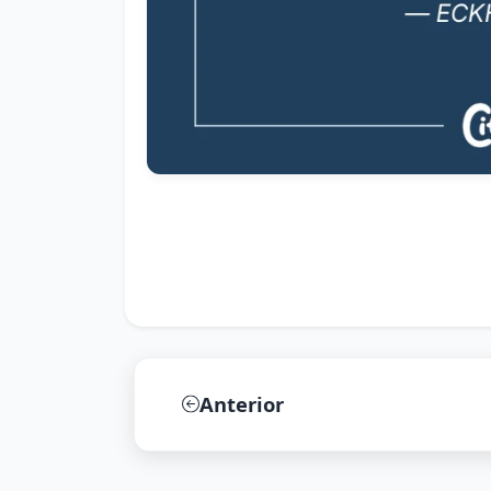
Anterior