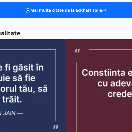
Mai multe citate de la Eckhart Tolle
ualitate