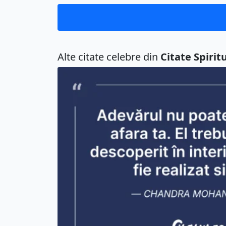
Alte citate celebre din
Citate Spirit