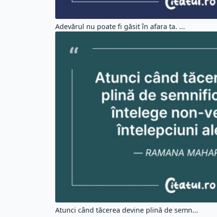
Adevărul nu poate fi găsit în afara ta. ...
Atunci când tăcerea devine plină de semn...