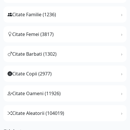
Citate Familie (1236)
Citate Femei (3817)
Citate Barbati (1302)
Citate Copii (2977)
Citate Oameni (11926)
Citate Aleatorii (104019)