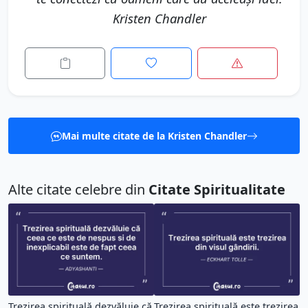
Kristen Chandler
Mai multe citate de la Kristen Chandler
Alte citate celebre din
Citate Spiritualitate
Trezirea spirituală dezvăluie că
Trezirea spirituală este trezirea