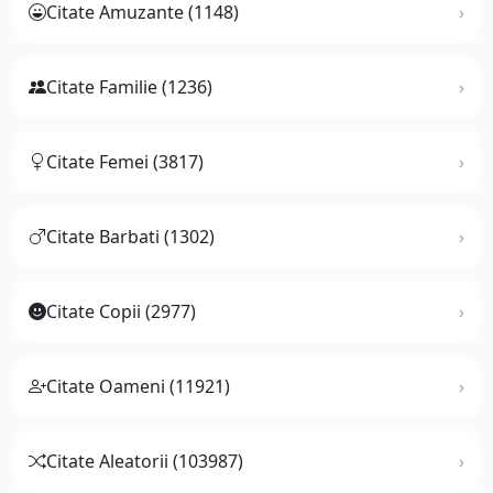
Citate Amuzante (1148)
Citate Familie (1236)
Citate Femei (3817)
Citate Barbati (1302)
Citate Copii (2977)
Citate Oameni (11921)
Citate Aleatorii (103987)