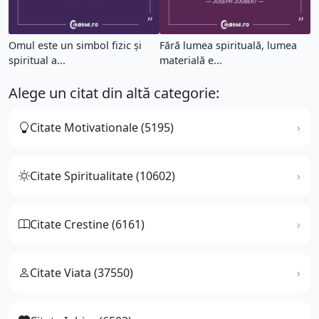
Omul este un simbol fizic și
Fără lumea spirituală, lumea
spiritual a...
materială e...
Alege un citat din altă categorie:
Citate Motivationale (5195)
Citate Spiritualitate (10602)
Citate Crestine (6161)
Citate Viata (37550)