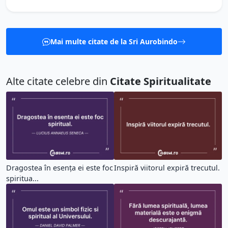
Mai multe citate de la Sri Aurobindo
Alte citate celebre din
Citate Spiritualitate
Dragostea în esența ei este foc
Inspiră viitorul expiră trecutul.
spiritua...