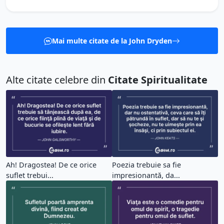
Mai multe citate de la John Dryden
Alte citate celebre din
Citate Spiritualitate
Ah! Dragostea! De ce orice
Poezia trebuie sa fie
suflet trebui...
impresionantă, da...