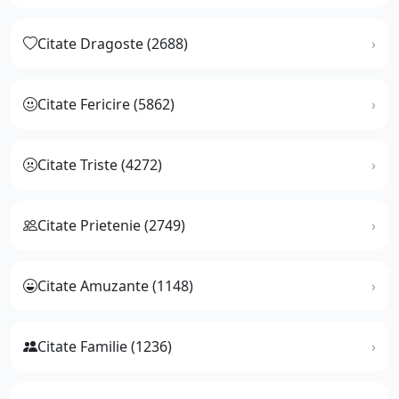
Citate Dragoste (2688)
Citate Fericire (5862)
Citate Triste (4272)
Citate Prietenie (2749)
Citate Amuzante (1148)
Citate Familie (1236)