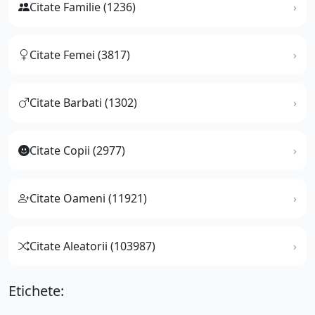
Citate Familie (1236)
Citate Femei (3817)
Citate Barbati (1302)
Citate Copii (2977)
Citate Oameni (11921)
Citate Aleatorii (103987)
Etichete: