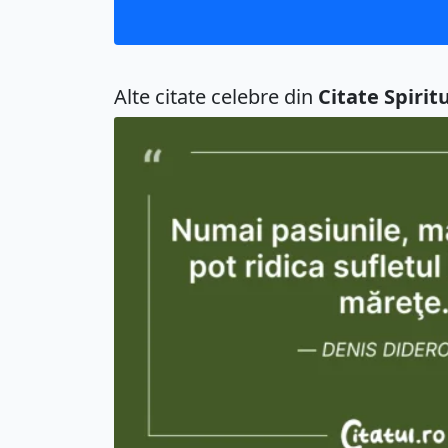
Alte citate celebre din
Citate Spirit