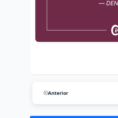
Anterior