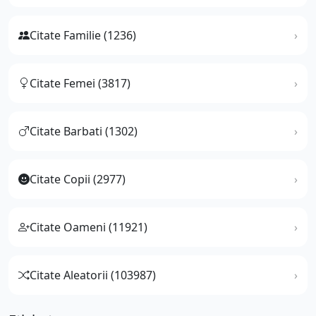
Citate Familie (1236)
Citate Femei (3817)
Citate Barbati (1302)
Citate Copii (2977)
Citate Oameni (11921)
Citate Aleatorii (103987)