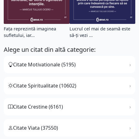
Faţa reprezintă imaginea
Lucrul cel mai de seamă este
sufletului, iar...
să-ţi vezi ...
Alege un citat din altă categorie:
Citate Motivationale (5195)
Citate Spiritualitate (10602)
Citate Crestine (6161)
Citate Viata (37550)