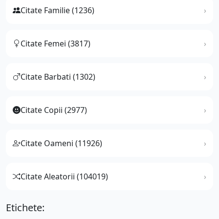
Citate Familie (1236)
Citate Femei (3817)
Citate Barbati (1302)
Citate Copii (2977)
Citate Oameni (11926)
Citate Aleatorii (104019)
Etichete: