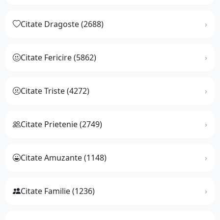
Citate Dragoste (2688)
Citate Fericire (5862)
Citate Triste (4272)
Citate Prietenie (2749)
Citate Amuzante (1148)
Citate Familie (1236)