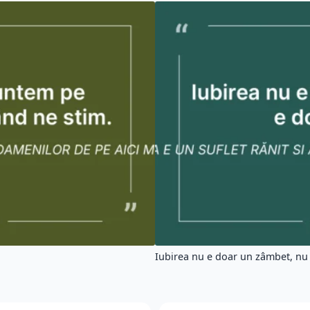
Iubirea nu e doar un zâmbet, nu 