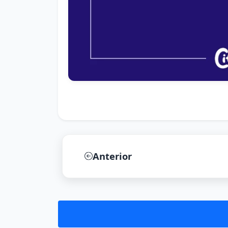
Anterior