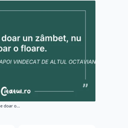
e doar o...