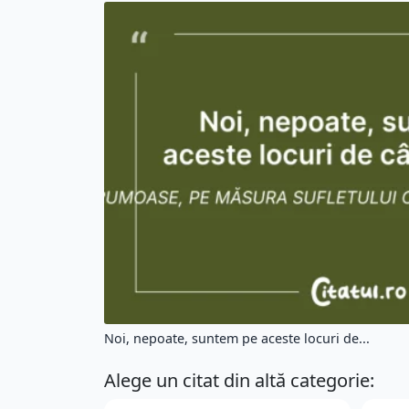
Noi, nepoate, suntem pe aceste locuri de...
Alege un citat din altă categorie: