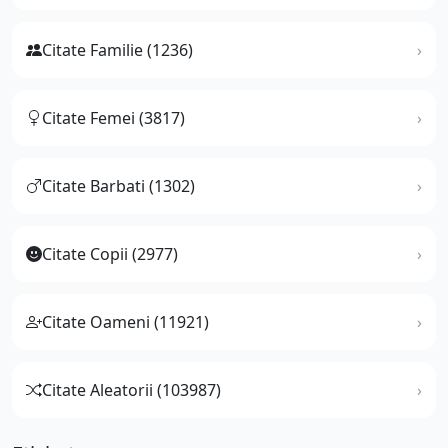
Citate Familie (1236)
Citate Femei (3817)
Citate Barbati (1302)
Citate Copii (2977)
Citate Oameni (11921)
Citate Aleatorii (103987)