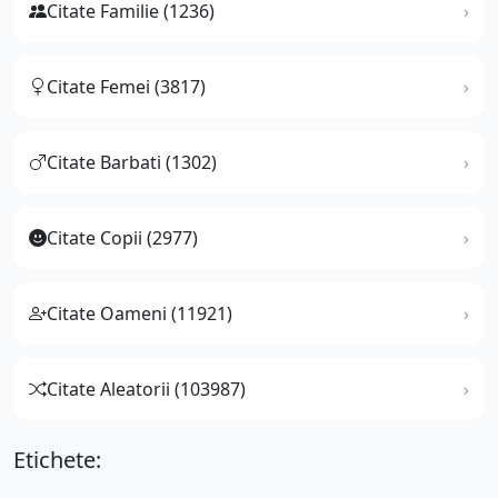
Citate Familie (1236)
Citate Femei (3817)
Citate Barbati (1302)
Citate Copii (2977)
Citate Oameni (11921)
Citate Aleatorii (103987)
Etichete: