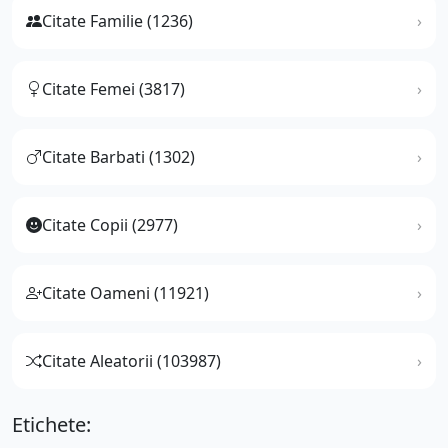
Citate Familie (1236)
Citate Femei (3817)
Citate Barbati (1302)
Citate Copii (2977)
Citate Oameni (11921)
Citate Aleatorii (103987)
Etichete: