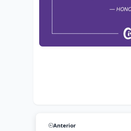
Anterior