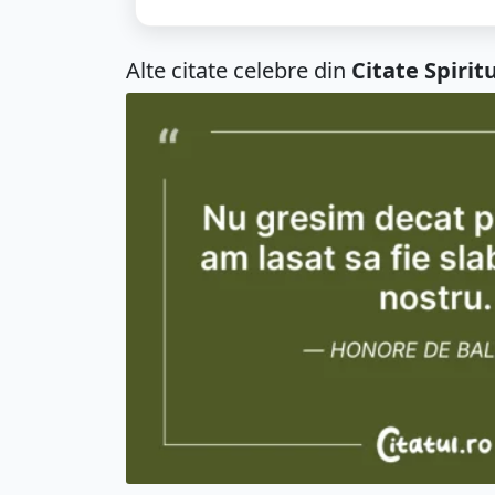
Alte citate celebre din
Citate Spirit