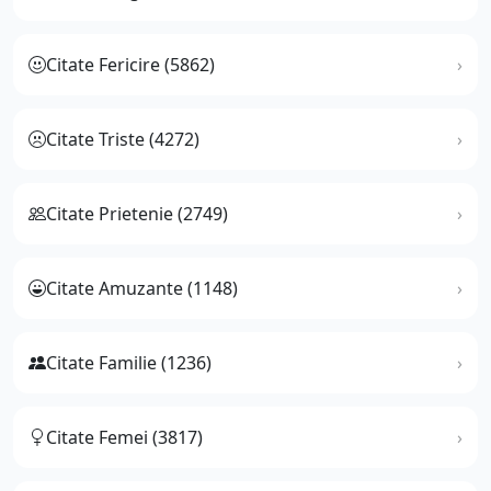
Citate Fericire (5862)
Citate Triste (4272)
Citate Prietenie (2749)
Citate Amuzante (1148)
Citate Familie (1236)
Citate Femei (3817)