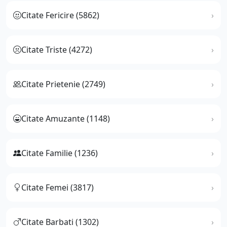
Citate Fericire (5862)
Citate Triste (4272)
Citate Prietenie (2749)
Citate Amuzante (1148)
Citate Familie (1236)
Citate Femei (3817)
Citate Barbati (1302)