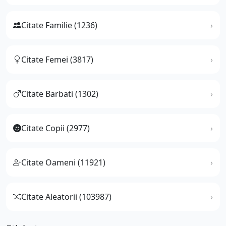
Citate Familie (1236)
Citate Femei (3817)
Citate Barbati (1302)
Citate Copii (2977)
Citate Oameni (11921)
Citate Aleatorii (103987)