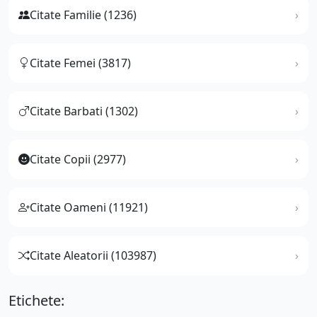
Citate Familie (1236)
Citate Femei (3817)
Citate Barbati (1302)
Citate Copii (2977)
Citate Oameni (11921)
Citate Aleatorii (103987)
Etichete: