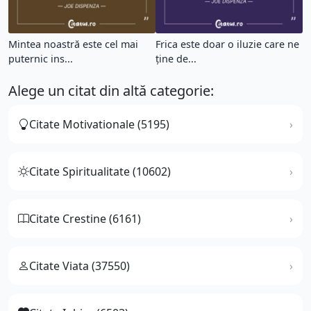
Mintea noastră este cel mai
Frica este doar o iluzie care ne
puternic ins...
ține de...
Alege un citat din altă categorie:
Citate Motivationale (5195)
Citate Spiritualitate (10602)
Citate Crestine (6161)
Citate Viata (37550)