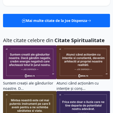
Mai multe citate de la Joe Dispenza
Alte citate celebre din
Citate Spiritualitate
Suntem creații ale gândurilor
Atunci când acționăm cu
noastre. D...
intenție și conș...