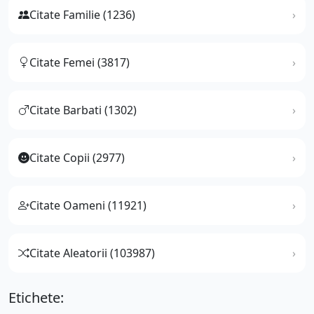
Citate Familie (1236)
Citate Femei (3817)
Citate Barbati (1302)
Citate Copii (2977)
Citate Oameni (11921)
Citate Aleatorii (103987)
Etichete: