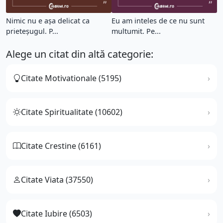
Nimic nu e așa delicat ca
Eu am inteles de ce nu sunt
prieteșugul. P...
multumit. Pe...
Alege un citat din altă categorie:
Citate Motivationale (5195)
Citate Spiritualitate (10602)
Citate Crestine (6161)
Citate Viata (37550)
Citate Iubire (6503)