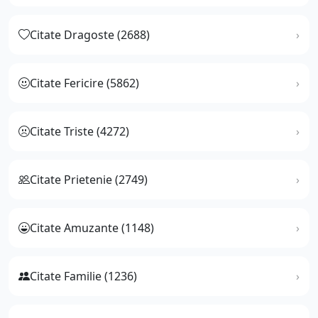
Citate Dragoste (2688)
Citate Fericire (5862)
Citate Triste (4272)
Citate Prietenie (2749)
Citate Amuzante (1148)
Citate Familie (1236)