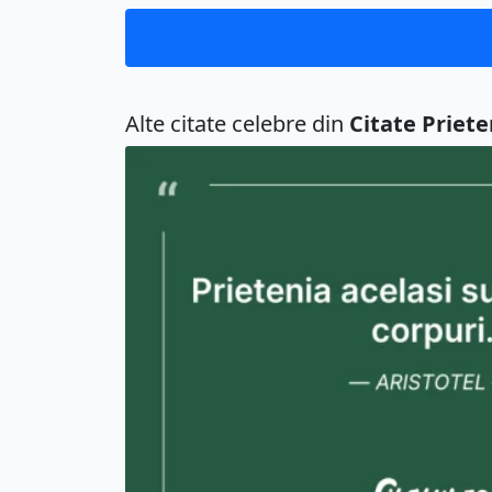
Alte citate celebre din
Citate Priete