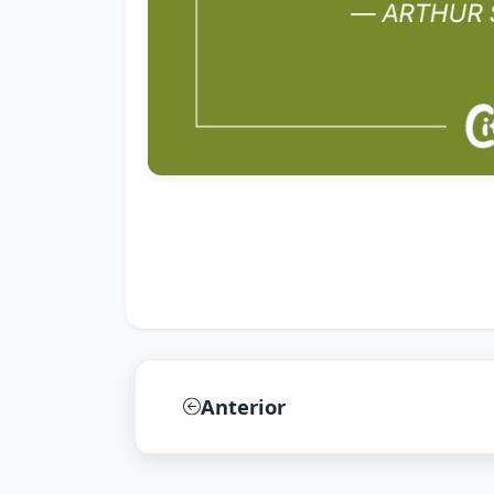
Anterior