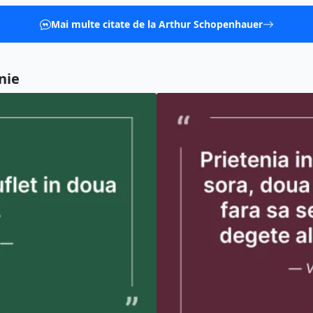
Mai multe citate de la Arthur Schopenhauer
nie