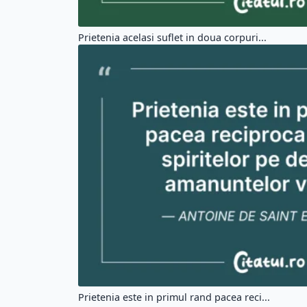
Prietenia acelasi suflet in doua corpuri...
Prietenia este in primul rand pacea reci...