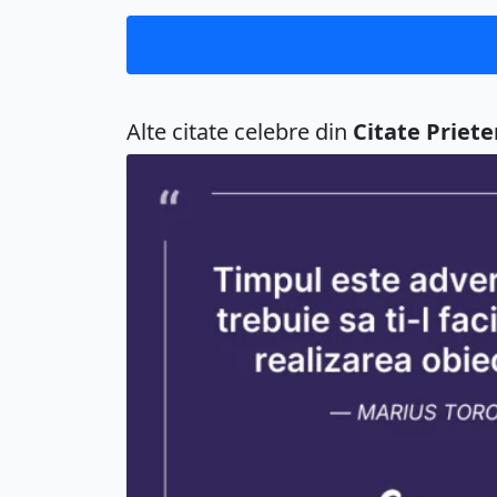
Alte citate celebre din
Citate Priete