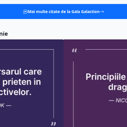
Mai multe citate de la Gala Galaction
nie