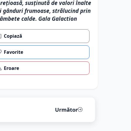
rețioasă, susținută de valori înalte
i gânduri frumoase, strălucind prin
âmbete calde. Gala Galaction
Copiază
Favorite
Eroare
Următor