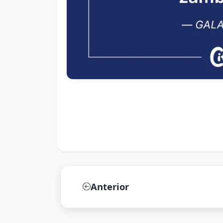
Anterior