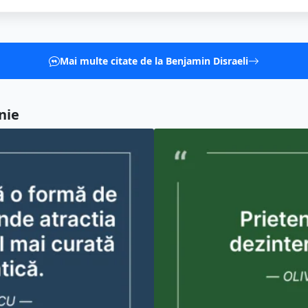
Mai multe citate de la Benjamin Disraeli
nie