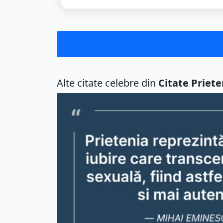
Alte citate celebre din
Citate Priete