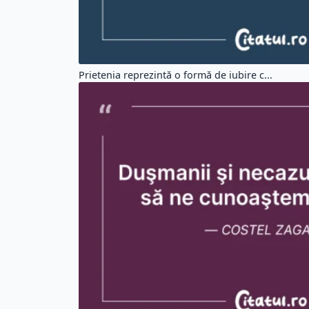
Prietenia reprezintă o formă de iubire c...