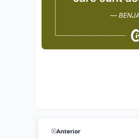
Anterior