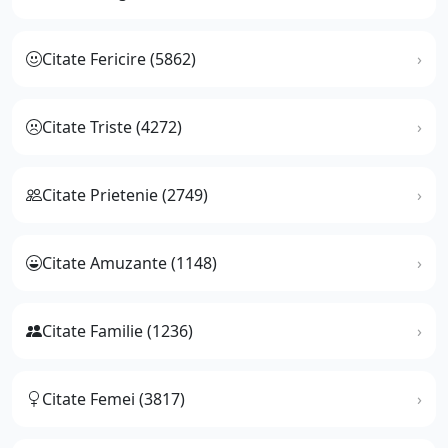
Citate Fericire (5862)
Citate Triste (4272)
Citate Prietenie (2749)
Citate Amuzante (1148)
Citate Familie (1236)
Citate Femei (3817)