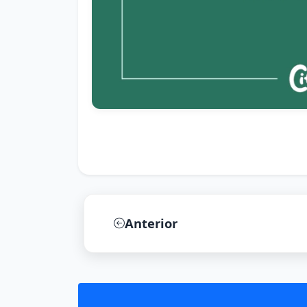
Anterior