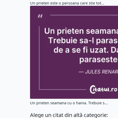
Un prieten este o persoana care stie tot...
Un prieten seamana cu o haina. Trebuie s...
Alege un citat din altă categorie: