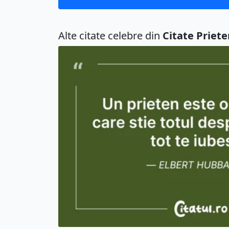
Alte citate celebre din
Citate Priete