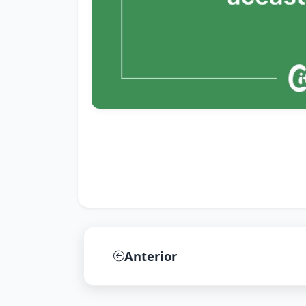
Anterior