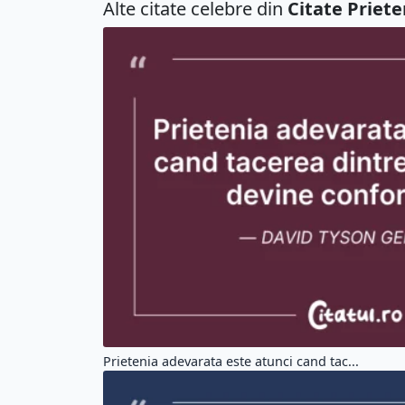
Alte citate celebre din
Citate Priete
Prietenia adevarata este atunci cand tac...