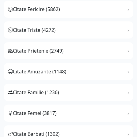
Citate Fericire (5862)
Citate Triste (4272)
Citate Prietenie (2749)
Citate Amuzante (1148)
Citate Familie (1236)
Citate Femei (3817)
Citate Barbati (1302)