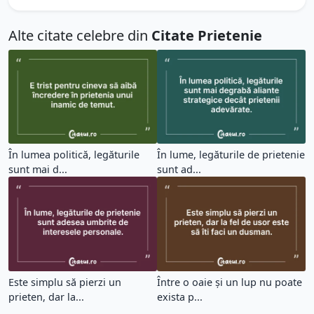
Alte citate celebre din
Citate Prietenie
În lumea politică, legăturile
În lume, legăturile de prietenie
sunt mai d...
sunt ad...
Este simplu să pierzi un
Între o oaie și un lup nu poate
prieten, dar la...
exista p...