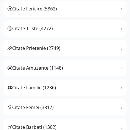
Citate Fericire (5862)
Citate Triste (4272)
Citate Prietenie (2749)
Citate Amuzante (1148)
Citate Familie (1236)
Citate Femei (3817)
Citate Barbati (1302)