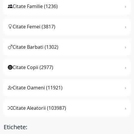
Citate Familie (1236)
Citate Femei (3817)
Citate Barbati (1302)
Citate Copii (2977)
Citate Oameni (11921)
Citate Aleatorii (103987)
Etichete: